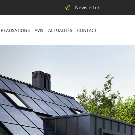
Newsletter
 RÉALISATIONS
AVIS
ACTUALITÉS
CONTACT