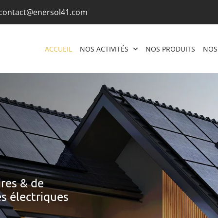
ACCUEIL
NOS ACTIVITÉS
NOS PRODUITS
NOS
IABLE