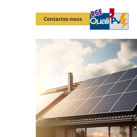
Contactez-nous