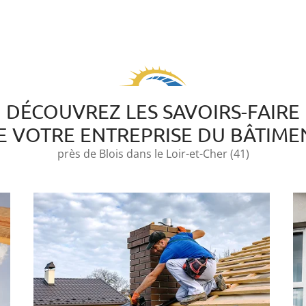
DÉCOUVREZ LES SAVOIRS-FAIRE
E VOTRE ENTREPRISE DU BÂTIME
près de Blois dans le Loir-et-Cher (41)