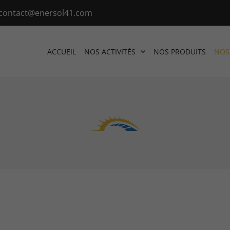
ACCUEIL
NOS ACTIVITÉS
NOS PRODUITS
NOS