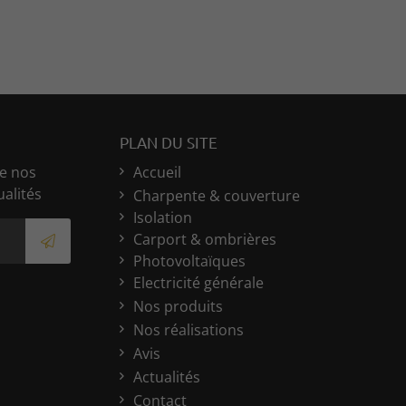
PLAN DU SITE
e nos
Accueil
ualités
Charpente & couverture
Isolation
Carport & ombrières
Photovoltaïques
Electricité générale
Nos produits
Nos réalisations
Avis
Actualités
Contact