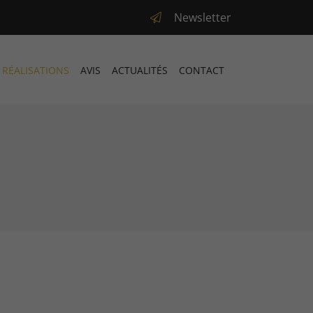
Newsletter
 RÉALISATIONS
AVIS
ACTUALITÉS
CONTACT